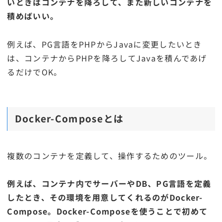
いときはコンテナを降ろして、また新しいコンテナを
積めばいい。
例えば、PG言語をPHPからJavaに変更したいとき
は、コンテナからPHPを降ろしてJavaを積んであげ
るだけでOK。
Docker-Composeとは
複数のコンテナを定義して、操作するためのツール。
例えば、コンテナ内でサーバーやDB、PG言語を定義
したとき、その環境を用意してくれるのがDocker-
Compose。Docker-Composeを使うことで初めて