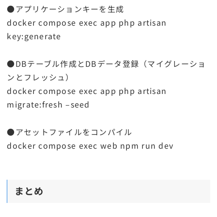
●アプリケーションキーを生成
docker compose exec app php artisan
key:generate
●DBテーブル作成とDBデータ登録（マイグレーショ
ンとフレッシュ）
docker compose exec app php artisan
migrate:fresh –seed
●アセットファイルをコンパイル
docker compose exec web npm run dev
まとめ