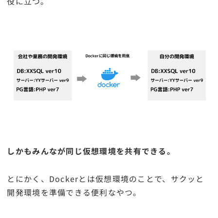
役に立つ。
しかもみんなが同じ仮想環境を共有できる。
とにかく、Dockerとは仮想環境のことで、サクッと
開発環境を準備できる便利なやつ。