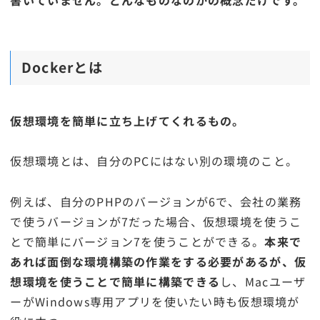
Dockerとは
仮想環境を簡単に立ち上げてくれるもの。
仮想環境とは、自分のPCにはない別の環境のこと。
例えば、自分のPHPのバージョンが6で、会社の業務
で使うバージョンが7だった場合、仮想環境を使うこ
とで簡単にバージョン7を使うことができる。
本来で
あれば面倒な環境構築の作業をする必要があるが、仮
想環境を使うことで簡単に構築できる
し、Macユーザ
ーがWindows専用アプリを使いたい時も仮想環境が