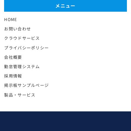
メニュー
HOME
お問い合わせ
クラウドサービス
プライバシーポリシー
会社概要
勤怠管理システム
採用情報
掲示板サンプルページ
製品・サービス