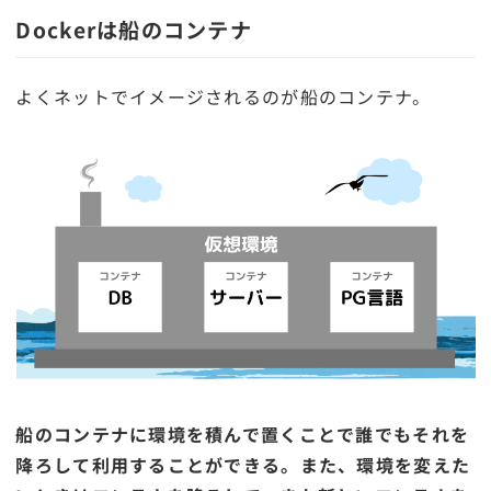
Dockerは船のコンテナ
よくネットでイメージされるのが船のコンテナ。
船のコンテナに環境を積んで置くことで誰でもそれを
降ろして利用することができる。また、環境を変えた