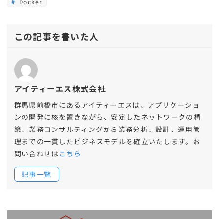
Docker
この記事を書いた人
アイティーエス株式会社
群馬県前橋市にあるアイティーエスは、アプリケーショ
ンの開発に核を置きながら、安定したネットワークの構
築、業務コンサルティングから業務分析、設計、運用管
理までの一貫したビジネスモデルを確立いたします。お
問い合わせは
こちら
記事一覧