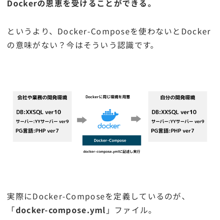
Dockerの恩恵を受けることができる。
というより、Docker-Composeを使わないとDocker
の意味がない？今はそういう認識です。
実際にDocker-Composeを定義しているのが、
「
docker-compose.yml
」ファイル。