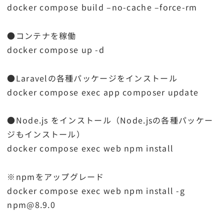
docker compose build –no-cache –force-rm
●コンテナを稼働
docker compose up -d
●Laravelの各種パッケージをインストール
docker compose exec app composer update
●Node.js をインストール（Node.jsの各種パッケー
ジもインストール）
docker compose exec web npm install
※npmをアップグレード
docker compose exec web npm install -g
npm@8.9.0