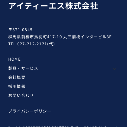
アイティーエス株式会社
〒371-0845
群馬県前橋市鳥羽町417-10 丸三前橋インタービル3F
TEL
027-212-2121
(代)
HOME
製品・サービス
会社概要
採用情報
お問い合わせ
プライバシーポリシー