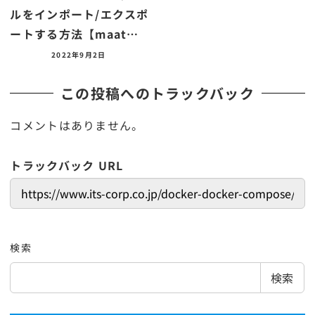
ルをインポート/エクスポ
ートする方法【maat…
2022年9月2日
この投稿へのトラックバック
コメントはありません。
トラックバック URL
検索
検索