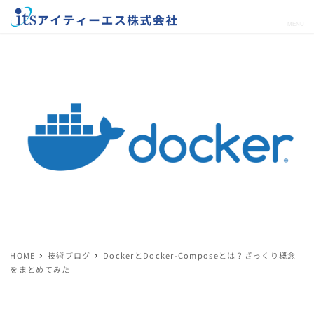
MENU
HOME
技術ブログ
DockerとDocker-Composeとは？ざっくり概念
をまとめてみた