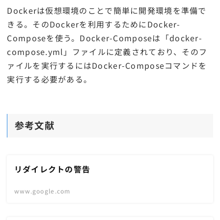
Dockerは仮想環境のことで簡単に開発環境を準備で
きる。そのDockerを利用するためにDocker-
Composeを使う。Docker-Composeは「docker-
compose.yml」ファイルに定義されており、そのフ
ァイルを実行するにはDocker-Composeコマンドを
実行する必要がある。
参考文献
リダイレクトの警告
www.google.com