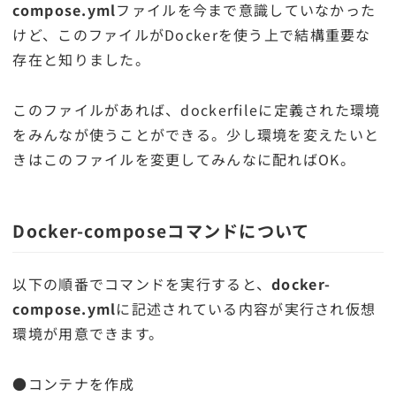
compose.yml
ファイルを今まで意識していなかった
けど、このファイルがDockerを使う上で結構重要な
存在と知りました。
このファイルがあれば、dockerfileに定義された環境
をみんなが使うことができる。少し環境を変えたいと
きはこのファイルを変更してみんなに配ればOK。
Docker-composeコマンドについて
以下の順番でコマンドを実行すると、
docker-
compose.yml
に記述されている内容が実行され仮想
環境が用意できます。
●コンテナを作成