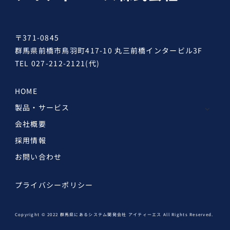
〒371-0845
群馬県前橋市鳥羽町417-10 丸三前橋インタービル3F
TEL
027-212-2121
(代)
HOME
製品・サービス
会社概要
採用情報
お問い合わせ
プライバシーポリシー
Copyright © 2022 群馬県にあるシステム開発会社 アイティーエス All Rights Reserved.