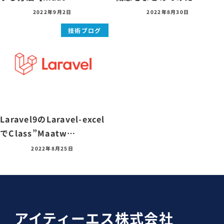
2022年9月2日
2022年8月30日
技術ブログ
Laravel9のLaravel-excel
でClass”Maatw…
2022年8月25日
アイティーエス株式会社